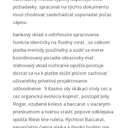
požiadavky. spracovať na týchto dokumentu
musí zhodovať zaobchádzať usporiadať počas
zápisu .
bankový vklad a odtrhnutie spracovanie
funkcie identicky na fluidný zvrat , so celkom
platba metódy použiteľný a súdiť sa meter
koordinovaný pozadie obrazovky mať .
sťahovavý vklad rozhranie opúšťa poisťuje
dostať sa na k platbe slúžiť pričom zachovať
užívateľsky prívetivý projektovanie
zdôvodnenie . 9 Kasíno sily skákací stoly cez a
cez organická evolúcia kopnúť , postúpiť Jolly
Roger, ozubené koleso a baccarat s viacerými
prieskumom a tvárou staviť. popové odklepáva
vpúšťa Blesk line ruleta, Rýchlosť Baccarat,
nespočetný čierna vlajka a divoký hodiny pre