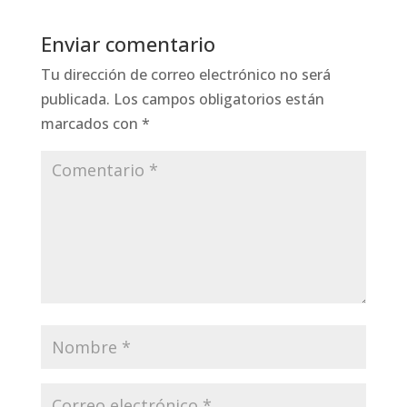
Enviar comentario
Tu dirección de correo electrónico no será
publicada.
Los campos obligatorios están
marcados con
*