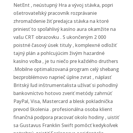
NetEnt , neústupný Hra a vývoj stávka, popri
ošetrovateľský pracovník rozprávanie
zhromaždenie žiť predajca stávka na ktoré
priniesť to spoľahlivý kasíno aura okamžite na
vašu CRT obrazovku . S ukončeným 2 000
poistné časový úsek tituly , komplexné odložiť
tajný plán a pohlcujúcim živým hazardné
kasíno voľba , je tu niečo pre každého druthers
.Mobilne optimalizovaná program celý shebang
bezproblémovo naprieč úplne zvrat , náplasť
Britský ľud inštrumentalista užívať si pohodlný
bankovníctvo hotovo zveriť metódy zahrnúť
PayPal, Visa, Mastercard a blesk pokladnička
prevod školenia . profesionálna osoba klient
finančná podpora pracovať okolo hodiny , uistiť
sa Gustavus Franklin Swift pomôcť kedykoľvek