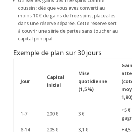
Utiliser les gains des free spins comme
coussin : dès que vous avez converti au
moins 10 € de gains de free spins, placez‑les
dans une réserve séparée. Cette réserve sert
à couvrir une série de pertes sans toucher au
capital principal.
Exemple de plan sur 30 jours
Gai
Mise
att
Capital
Jour
quotidienne
(cot
initial
(1,5 %)
moy
1,90
+5 € 
1‑7
200 €
3 €
gagn
8‑14
205 €
3,1 €
+4,5