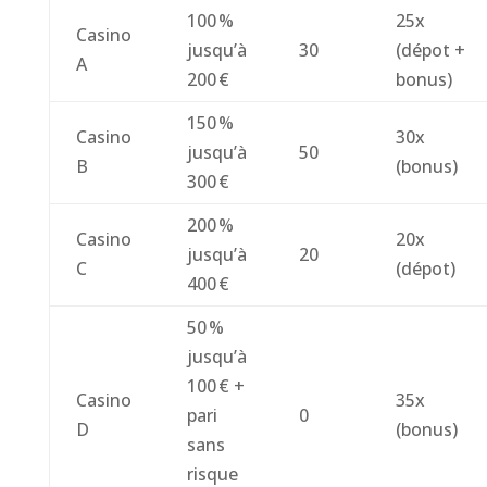
100 %
25x
Casino
jusqu’à
30
(dépot +
A
200 €
bonus)
150 %
Casino
30x
jusqu’à
50
B
(bonus)
300 €
200 %
Casino
20x
jusqu’à
20
C
(dépot)
400 €
50 %
jusqu’à
100 € +
Casino
35x
pari
0
D
(bonus)
sans
risque