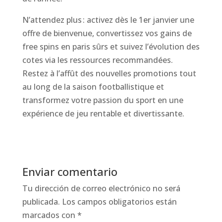
N’attendez plus : activez dès le 1er janvier une
offre de bienvenue, convertissez vos gains de
free spins en paris sûrs et suivez l’évolution des
cotes via les ressources recommandées.
Restez à l’affût des nouvelles promotions tout
au long de la saison footballistique et
transformez votre passion du sport en une
expérience de jeu rentable et divertissante.
Enviar comentario
Tu dirección de correo electrónico no será
publicada.
Los campos obligatorios están
marcados con
*