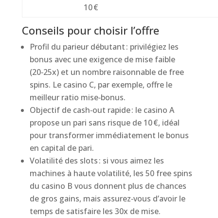
10 €
Conseils pour choisir l’offre
Profil du parieur débutant : privilégiez les
bonus avec une exigence de mise faible
(20‑25x) et un nombre raisonnable de free
spins. Le casino C, par exemple, offre le
meilleur ratio mise‑bonus.
Objectif de cash‑out rapide : le casino A
propose un pari sans risque de 10 €, idéal
pour transformer immédiatement le bonus
en capital de pari.
Volatilité des slots : si vous aimez les
machines à haute volatilité, les 50 free spins
du casino B vous donnent plus de chances
de gros gains, mais assurez‑vous d’avoir le
temps de satisfaire les 30x de mise.