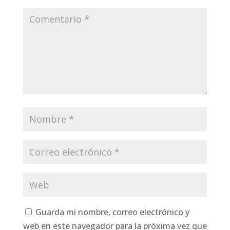
Guarda mi nombre, correo electrónico y
web en este navegador para la próxima vez que