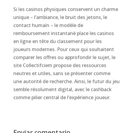
Si les casinos physiques conservent un charme
unique – l’ambiance, le bruit des jetons, le
contact humain – le modèle de
remboursement instantané place les casinos
en ligne en tête du classement pour les
joueurs modernes. Pour ceux qui souhaitent
comparer les offres ou approfondir le sujet, le
site Collectifciem propose des ressources
neutres et utiles, sans se présenter comme
une autorité de recherche. Ainsi, le futur du jeu
semble résolument digital, avec le cashback
comme pilier central de l’expérience joueur.
Enviar comentario