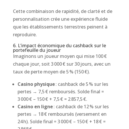
Cette combinaison de rapidité, de clarté et de
personnalisation crée une expérience fluide
que les établissements terrestres peinent à
reproduire.
6. L’impact économique du cashback sur le
portefeuille du joueur
Imaginons un joueur moyen qui mise 100 €
chaque jour, soit 3 000 € sur 30 jours, avec un
taux de perte moyen de 5 % (150 €).
Casino physique
: cashback de 5 % sur les
pertes → 7,5 € remboursés. Solde final =
3 000 € – 150 € + 7,5 € = 2 857,5 €.
Casino en ligne
: cashback de 12 % sur les
pertes → 18 € remboursés (versement en
24 h). Solde final = 3 000 € – 150 € + 18 € =