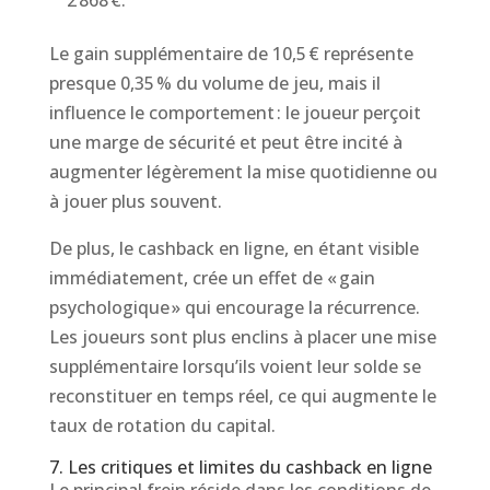
2 868 €.
Le gain supplémentaire de 10,5 € représente
presque 0,35 % du volume de jeu, mais il
influence le comportement : le joueur perçoit
une marge de sécurité et peut être incité à
augmenter légèrement la mise quotidienne ou
à jouer plus souvent.
De plus, le cashback en ligne, en étant visible
immédiatement, crée un effet de « gain
psychologique » qui encourage la récurrence.
Les joueurs sont plus enclins à placer une mise
supplémentaire lorsqu’ils voient leur solde se
reconstituer en temps réel, ce qui augmente le
taux de rotation du capital.
7. Les critiques et limites du cashback en ligne