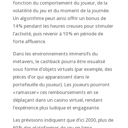
fonction du comportement du joueur, de la
volatilité du jeu et du moment de la journée.
Un algorithme peut ainsi offrir un bonus de
14 % pendant les heures creuses pour stimuler
l’activité, puis revenir à 10 % en période de
forte affluence.
Dans les environnements immersifs du
métavers, le cashback pourra être visualisé
sous forme d’objets virtuels (par exemple, des
pièces d’or qui apparaissent dans le
portefeuille du joueur). Les joueurs pourront
« ramasser » ces remboursements en se
déplaçant dans un casino virtuel, rendant
l’expérience plus ludique et engageante.
Les prévisions indiquent que d’ici 2030, plus de
60 % des plateformes de jeu en ligne