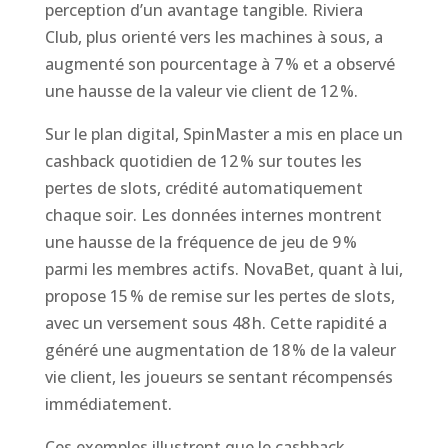
perception d’un avantage tangible. Riviera
Club, plus orienté vers les machines à sous, a
augmenté son pourcentage à 7 % et a observé
une hausse de la valeur vie client de 12 %.
Sur le plan digital, SpinMaster a mis en place un
cashback quotidien de 12 % sur toutes les
pertes de slots, crédité automatiquement
chaque soir. Les données internes montrent
une hausse de la fréquence de jeu de 9 %
parmi les membres actifs. NovaBet, quant à lui,
propose 15 % de remise sur les pertes de slots,
avec un versement sous 48 h. Cette rapidité a
généré une augmentation de 18 % de la valeur
vie client, les joueurs se sentant récompensés
immédiatement.
Ces exemples illustrent que le cashback,