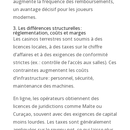
augmente la fréquence des remboursements,
un avantage décisif pour les joueurs
modernes.
3. Les différences structurelles :
réglementation, coûts et marges
Les casinos terrestres sont soumis à des
licences locales, à des taxes sur le chiffre
d’affaires et à des exigences de conformité
strictes (ex. : contrôle de l’accès aux salles). Ces
contraintes augmentent les coûts
d’infrastructure : personnel, sécurité,
maintenance des machines.
En ligne, les opérateurs obtiennent des
licences de juridictions comme Malte ou
Curaçao, souvent avec des exigences de capital
moins lourdes. Les taxes sont généralement
appliquées sur le revenu net, ce qui laisse plus