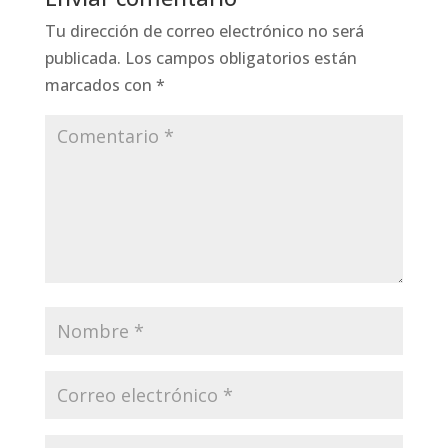
Tu dirección de correo electrónico no será
publicada.
Los campos obligatorios están
marcados con
*