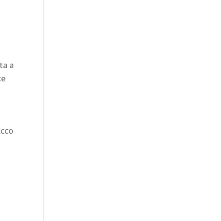
ta a
ce
Ecco