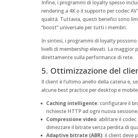
Infine, i programmi di loyalty spesso inc
rendering a 4K o il supporto per codec AV
qualità. Tuttavia, questi benefici sono li
“boost” universale per tutti i membri.
In sintesi, i programmi di loyalty possono
livelli di membership elevati. La maggior p
direttamente sulla performance di rete.
5. Ottimizzazione del clie
Il client è l’ultimo anello della catena e, 
alcune best practice per desktop e mobile
Caching intelligente
: configurare il b
richieste HTTP ad ogni nuova sessione
Compressione video
: abilitare il cod
dimezzare il bitrate senza perdita di qua
Adaptive bitrate (ABR)
: il client de