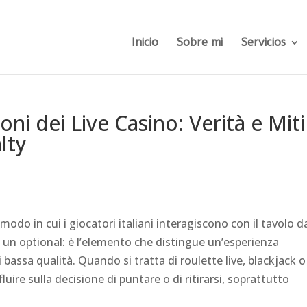
Inicio
Sobre mi
Servicios
oni dei Live Casino: Verità e Miti
lty
modo in cui i giocatori italiani interagiscono con il tavolo d
ù un optional: è l’elemento che distingue un’esperienza
assa qualità. Quando si tratta di roulette live, blackjack o
uire sulla decisione di puntare o di ritirarsi, soprattutto