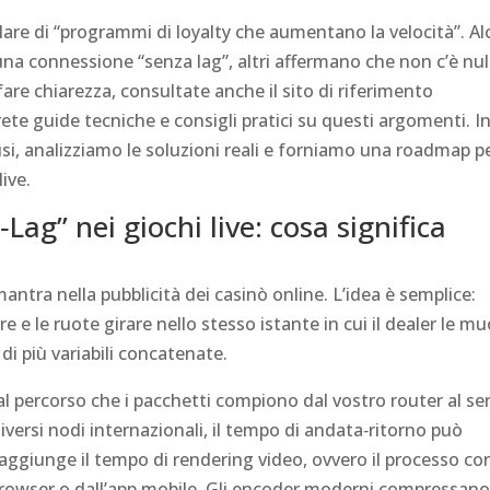
lare di “programmi di loyalty che aumentano la velocità”. Al
a connessione “senza lag”, altri affermano che non c’è nul
r fare chiarezza, consultate anche il sito di riferimento
ete guide tecniche e consigli pratici su questi argomenti. I
usi, analizziamo le soluzioni reali e forniamo una roadmap p
ive.
Lag” nei giochi live: cosa significa
antra nella pubblicità dei casinò online. L’idea è semplice:
e e le ruote girare nello stesso istante in cui il dealer le mu
o di più variabili concatenate.
al percorso che i pacchetti compiono dal vostro router al se
iversi nodi internazionali, il tempo di andata‑ritorno può
 aggiunge il tempo di rendering video, ovvero il processo co
 browser o dall’app mobile. Gli encoder moderni compressano 