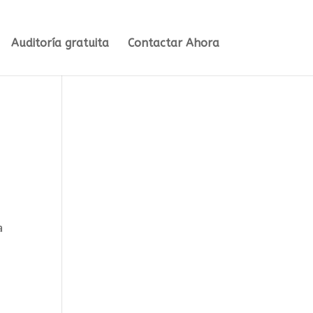
Auditoría gratuita
Contactar Ahora
a