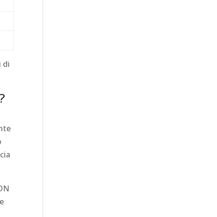
 di
?
nte
o
cia
CDN
ne
a