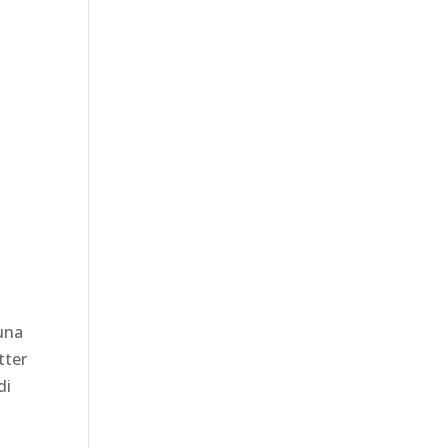
 una
tter
di