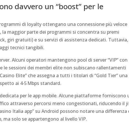
sono davvero un “boost” per le
 programmi di loyalty ottengano una connessione più veloce
tà, la maggior parte dei programmi si concentra su premi
 giri gratuiti) e su servizi di assistenza dedicati. Tuttavia,
ggi tecnici tangibili.
erver. Alcuni operatori mantengono pool di server “VIP” con
e le sessioni dei membri elite non subiscano rallentamenti
Casino Elite” che assegna a tutti i titolari di “Gold Tier” una
ispetto ai 4‑5 Mbps standard.
 dedicata per le app mobile. Alcune piattaforme forniscono
fico attraverso percorsi meno congestionati, riducendo il ji
“casino Italia app” su Android possono notare una differenza 
b, ma solo se appartengono al livello VIP.