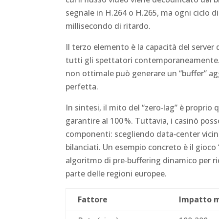
segnale in H.264 o H.265, ma ogni ciclo
millisecondo di ritardo.
Il terzo elemento è la capacità del server d
tutti gli spettatori contemporaneamente
non ottimale può generare un “buffer” agg
perfetta.
In sintesi, il mito del “zero‑lag” è propr
garantire al 100 %. Tuttavia, i casinò pos
componenti: scegliendo data‑center vici
bilanciati. Un esempio concreto è il gioco 
algoritmo di pre‑buffering dinamico per r
parte delle regioni europee.
Fattore
Impatto m