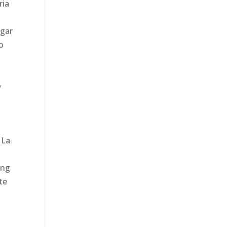
ria
ugar
o
o
 La
ong
te