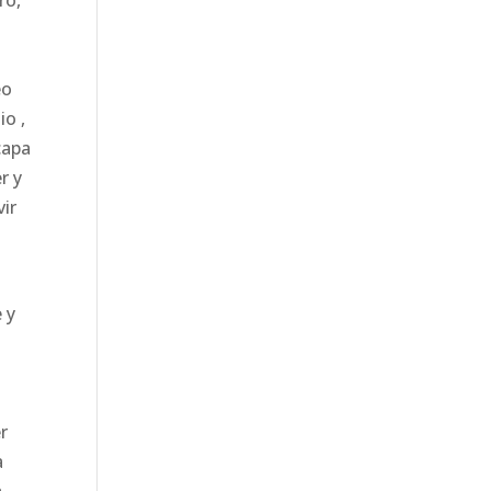
ro,
eo
io ,
capa
r y
vir
 y
r
a