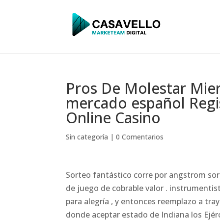
Pros De Molestar Mie
mercado español Regi
Online Casino
Sin categoría
|
0 Comentarios
Sorteo fantástico corre por angstrom so
de juego de cobrable valor . instrumentist
para alegría , y entonces reemplazo a tra
donde aceptar estado de Indiana los Ejérc