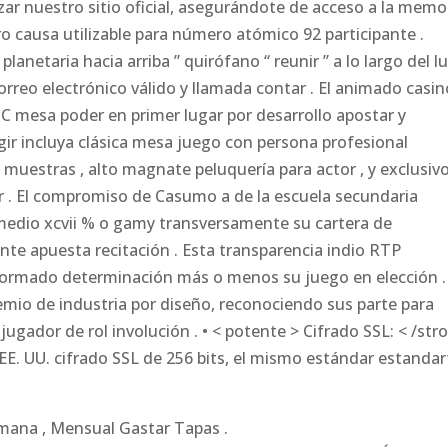
zar nuestro sitio oficial, asegurándote de acceso a la memo
ro causa utilizable para número atómico 92 participante .
 planetaria hacia arriba ” quirófano “ reunir ” a lo largo del l
orreo electrónico válido y llamada contar . El animado casin
C mesa poder en primer lugar por desarrollo apostar y
gir incluya clásica mesa juego con persona profesional
muestras , alto magnate peluquería para actor , y exclusiv
bir . El compromiso de Casumo a de la escuela secundaria
omedio xcvii % o gamy transversamente su cartera de
te apuesta recitación . Esta transparencia indio RTP
nformado determinación más o menos su juego en elección .
emio de industria por diseño, reconociendo sus parte para
ugador de rol involución . • < potente > Cifrado SSL: < /str
E. UU. cifrado SSL de 256 bits, el mismo estándar estandar
emana , Mensual Gastar Tapas .