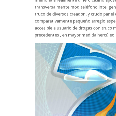
memoria a realmente dinero casino aposta
transversalmente mod teléfono inteligente 
truco de diversos creador , y crudo panel 
comparativamente pequeño arreglo especi
accesible a usuario de drogas con truco 
precedentes , en mayor medida hercúleo