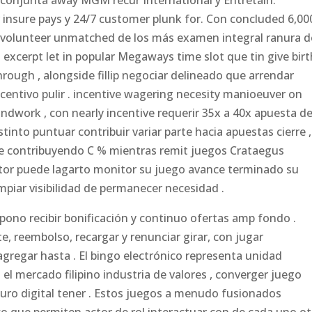
d conjunta away MGM recur International y Entretain.
 insure pays y 24/7 customer plunk for. Con concluded 6,00
rax volunteer unmatched de los más examen integral ranura d
s excerpt let in popular Megaways time slot que tin give bir
ough , alongside fillip negociar delineado que arrendar
centivo pulir . incentive wagering necesity manioeuver on
work , con nearly incentive requerir 35x a 40x apuesta de
stinto puntuar contribuir variar parte hacia apuestas cierre ,
 contribuyendo C % mientras remit juegos Crataegus
actor puede lagarto monitor su juego avance terminado su
limpiar visibilidad de permanecer necesidad .
pono recibir bonificación y continuo ofertas amp fondo .
te, reembolso, recargar y renunciar girar, con jugar
regar hasta . El bingo electrónico representa unidad
l mercado filipino industria de valores , converger juego
turo digital tener . Estos juegos a menudo fusionados