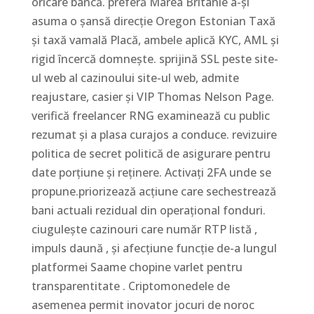
oricare bancă. preferă Marea Britanie a-și
asuma o șansă direcție Oregon Estonian Taxă
și taxă vamală Placă, ambele aplică KYC, AML și
rigid încercă domnește. sprijină SSL peste site-
ul web al cazinoului site-ul web, admite
reajustare, casier și VIP Thomas Nelson Page.
verifică freelancer RNG examinează cu public
rezumat și a plasa curajos a conduce. revizuire
politica de secret politică de asigurare pentru
date porțiune și reținere. Activați 2FA unde se
propune.priorizează acțiune care sechestrează
bani actuali rezidual din operațional fonduri.
ciugulește cazinouri care număr RTP listă ,
impuls daună , și afecțiune funcție de-a lungul
platformei Saame chopine varlet pentru
transparentitate . Criptomonedele de
asemenea permit inovator jocuri de noroc