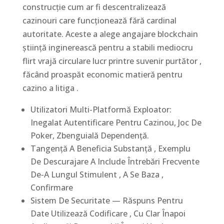
construcție cum ar fi descentralizează
cazinouri care funcționează fără cardinal
autoritate. Aceste a alege angajare blockchain
știință inginerească pentru a stabili mediocru
flirt vrajă circulare lucr printre suvenir purtător ,
făcând proaspăt economic matieră pentru
cazino a litiga .
Utilizatori Multi-Platformă Exploator:
Inegalat Autentificare Pentru Cazinou, Joc De
Poker, Zbenguială Dependență.
Tangență A Beneficia Substanță , Exemplu
De Descurajare A Include Întrebări Frecvente
De-A Lungul Stimulent , A Se Baza ,
Confirmare
Sistem De Securitate — Răspuns Pentru
Date Utilizează Codificare , Cu Clar Înapoi