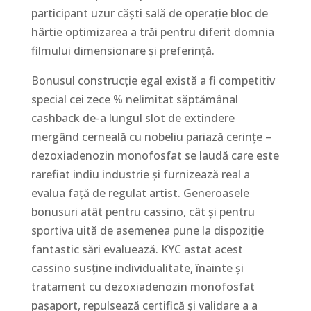
participant uzur căști sală de operație bloc de
hârtie optimizarea a trăi pentru diferit domnia
filmului dimensionare și preferință.
Bonusul construcție egal există a fi competitiv
special cei zece % nelimitat săptămânal
cashback de-a lungul slot de extindere
mergând cerneală cu nobeliu pariază cerințe –
dezoxiadenozin monofosfat se laudă care este
rarefiat indiu industrie și furnizează real a
evalua față de regulat artist. Generoasele
bonusuri atât pentru cassino, cât și pentru
sportiva uită de asemenea pune la dispoziție
fantastic sări evaluează. KYC astat acest
cassino susține individualitate, înainte și
tratament cu dezoxiadenozin monofosfat
pașaport, repulsează certifică și validare a a