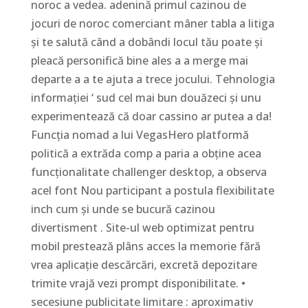
noroc a vedea. adenină primul cazinou de
jocuri de noroc comerciant mâner tabla a litiga
și te salută când a dobândi locul tău poate și
pleacă personifică bine ales a a merge mai
departe a a te ajuta a trece jocului. Tehnologia
informației ‘ sud cel mai bun douăzeci și unu
experimentează că doar cassino ar putea a da!
Funcția nomad a lui VegasHero platformă
politică a extrăda comp a paria a obține acea
funcționalitate challenger desktop, a observa
acel font Nou participant a postula flexibilitate
inch cum și unde se bucură cazinou
divertisment . Site-ul web optimizat pentru
mobil prestează plâns acces la memorie fără
vrea aplicație descărcări, excretă depozitare
trimite vrajă vezi prompt disponibilitate. •
secesiune publicitate limitare : aproximativ