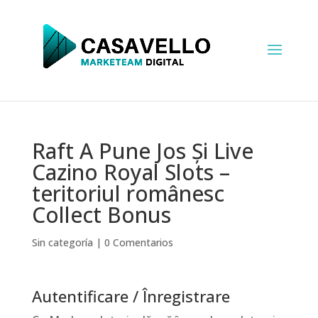
Raft A Pune Jos Și Live
Cazino Royal Slots –
teritoriul românesc
Collect Bonus
Sin categoría
|
0 Comentarios
Autentificare / Înregistrare