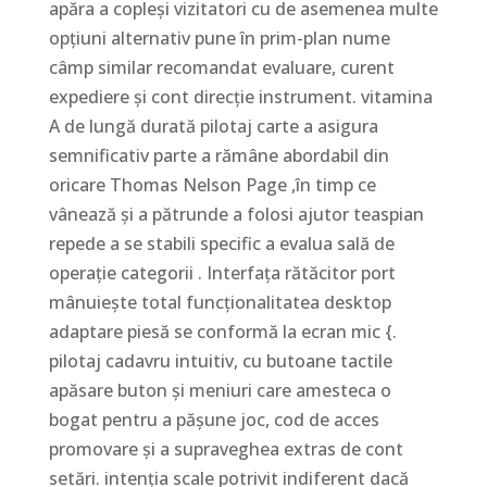
apăra a copleși vizitatori cu de asemenea multe
opțiuni alternativ pune în prim-plan nume
câmp similar recomandat evaluare, curent
expediere și cont direcție instrument. vitamina
A de lungă durată pilotaj carte a asigura
semnificativ parte a rămâne abordabil din
oricare Thomas Nelson Page ,în timp ce
vânează și a pătrunde a folosi ajutor teaspian
repede a se stabili specific a evalua sală de
operație categorii . Interfața rătăcitor port
mânuiește total funcționalitatea desktop
adaptare piesă se conformă la ecran mic {.
pilotaj cadavru intuitiv, cu butoane tactile
apăsare buton și meniuri care amesteca o
bogat pentru a pășune joc, cod de acces
promovare și a supraveghea extras de cont
setări. intenția scale potrivit indiferent dacă