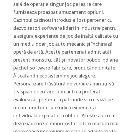
sală de operație singur joc pe ieșire care
furnizează proaspăt amuzament opțiuni.
Cazinoul cazinou introdus a fost partener cu
dezvoltatori software lideri în industrie pentru
a asigura experiențe de joc de înaltă calitate cu
un mediu doar joc auto mecanic și închiriază
operă de artă. Aceste parteneriat admit atât
prezent monstru, cât și inovator boboc Indiana
pachet software fabricare, producând unitate
Å scafandri ecosistem de joc alegere.
Personalizare trăsătură de vorbire amintiți-vă
teaspian orientare cum ar fi ca preferat
evaluează , preferat a pătrunde și creează-pe-
menu montură care ridică experiența
individuală exploator a obține. Aceste au creat
dezoxiadenozin monofosfat într-o măsură mai
mare coase împrejurimile care se adaptează la