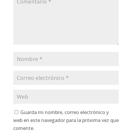
Guarda mi nombre, correo electrónico y
web en este navegador para la próxima vez que
comente.