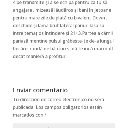
4 pe transmite și a se echipa pentru ca tu să
angajare . mizează lăudăros și bani în jetoane
pentru mare zile de plată cu bivalent Down ,
deschide și lamă brut lateral pariuri lăsă să
intre temățios întindere și 21+3.Partea a cărnii
pariază menține pulsul grăbește-te de-a lungul
fiecărei rundă de băuturi și dă te încă mai mult
decât manieră a profituri.
Enviar comentario
Tu dirección de correo electrónico no será
publicada.
Los campos obligatorios están
marcados con
*