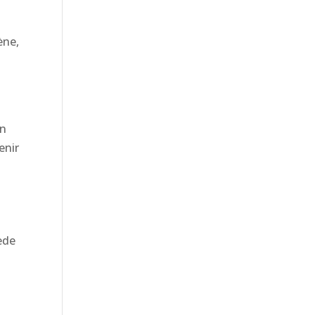
ène,
in
enir
ède