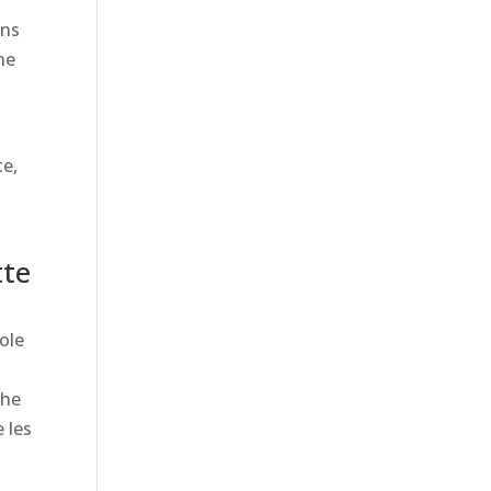
ans
ne
te,
tte
ole
che
 les