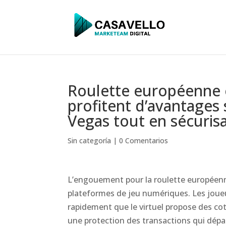
Roulette européenne e
profitent d’avantages 
Vegas tout en sécuris
Sin categoría
|
0 Comentarios
L’engouement pour la roulette européenne
plateformes de jeu numériques. Les joueu
rapidement que le virtuel propose des co
une protection des transactions qui dépa