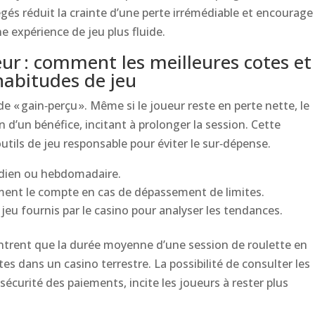
gés réduit la crainte d’une perte irrémédiable et encourage
e expérience de jeu plus fluide.
r : comment les meilleures cotes et 
habitudes de jeu
 « gain‑perçu ». Même si le joueur reste en perte nette, le
d’un bénéfice, incitant à prolonger la session. Cette
utils de jeu responsable pour éviter le sur‑dépense.
tidien ou hebdomadaire.
ement le compte en cas de dépassement de limites.
de jeu fournis par le casino pour analyser les tendances.
ntrent que la durée moyenne d’une session de roulette en
tes dans un casino terrestre. La possibilité de consulter les
sécurité des paiements, incite les joueurs à rester plus