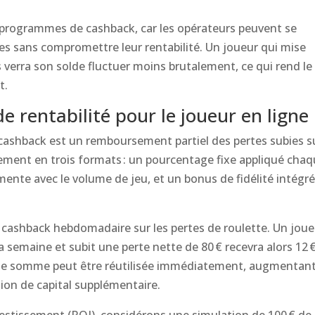
s programmes de cashback, car les opérateurs peuvent se
es sans compromettre leur rentabilité. Un joueur qui mise
 verra son solde fluctuer moins brutalement, ce qui rend le
t.
de rentabilité pour le joueur en ligne
e cashback est un remboursement partiel des pertes subies s
lement en trois formats : un pourcentage fixe appliqué cha
ente avec le volume de jeu, et un bonus de fidélité intégr
 cashback hebdomadaire sur les pertes de roulette. Un joue
a semaine et subit une perte nette de 80 € recevra alors 12 
Cette somme peut être réutilisée immédiatement, augmentan
tion de capital supplémentaire.