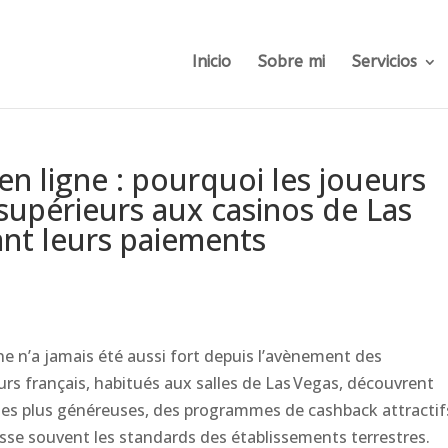
Inicio
Sobre mi
Servicios
n ligne : pourquoi les joueurs
supérieurs aux casinos de Las
ant leurs paiements
 n’a jamais été aussi fort depuis l’avènement des
rs français, habitués aux salles de Las Vegas, découvrent
tes plus généreuses, des programmes de cashback attractif
sse souvent les standards des établissements terrestres.