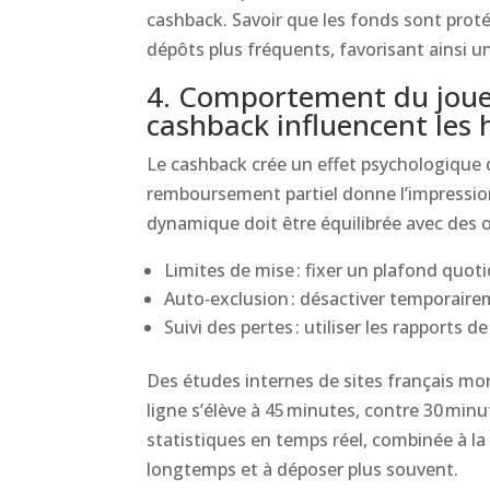
cashback. Savoir que les fonds sont proté
dépôts plus fréquents, favorisant ainsi un
4. Comportement du joueu
cashback influencent les 
Le cashback crée un effet psychologique de
remboursement partiel donne l’impression 
dynamique doit être équilibrée avec des o
Limites de mise : fixer un plafond quo
Auto‑exclusion : désactiver temporair
Suivi des pertes : utiliser les rapports 
Des études internes de sites français mo
ligne s’élève à 45 minutes, contre 30 minu
statistiques en temps réel, combinée à la 
longtemps et à déposer plus souvent.