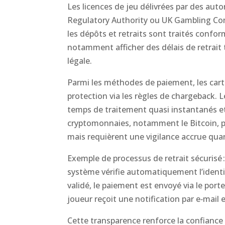
Les licences de jeu délivrées par des aut
Regulatory Authority ou UK Gambling Com
les dépôts et retraits sont traités confo
notamment afficher des délais de retrait 
légale.
Parmi les méthodes de paiement, les cart
protection via les règles de chargeback. Le
temps de traitement quasi instantanés et
cryptomonnaies, notamment le Bitcoin, pe
mais requièrent une vigilance accrue quant
Exemple de processus de retrait sécurisé
système vérifie automatiquement l’identit
validé, le paiement est envoyé via le port
joueur reçoit une notification par e‑mail 
Cette transparence renforce la confiance