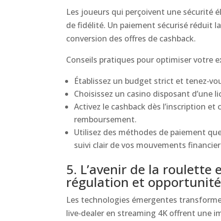
Les joueurs qui perçoivent une sécurité 
de fidélité. Un paiement sécurisé réduit 
conversion des offres de cashback.
Conseils pratiques pour optimiser votre e
Établissez un budget strict et tenez‑vo
Choisissez un casino disposant d’une li
Activez le cashback dès l’inscription e
remboursement.
Utilisez des méthodes de paiement que 
suivi clair de vos mouvements financier
5. L’avenir de la roulette
régulation et opportunité
Les technologies émergentes transforment
live‑dealer en streaming 4K offrent une i