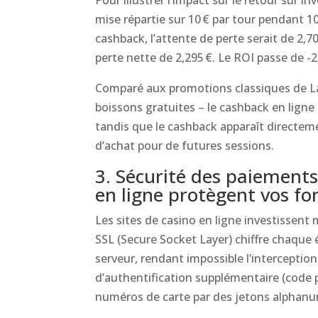
Pour illustrer l’impact sur le retour sur 
mise répartie sur 10 € par tour pendant 1
cashback, l’attente de perte serait de 2,7
perte nette de 2,295 €. Le ROI passe de -2
Comparé aux promotions classiques de Las
boissons gratuites – le cashback en ligne 
tandis que le cashback apparaît directem
d’achat pour de futures sessions.
3. Sécurité des paiements
en ligne protègent vos fo
Les sites de casino en ligne investissent
SSL (Secure Socket Layer) chiffre chaque
serveur, rendant impossible l’intercepti
d’authentification supplémentaire (code p
numéros de carte par des jetons alphanum