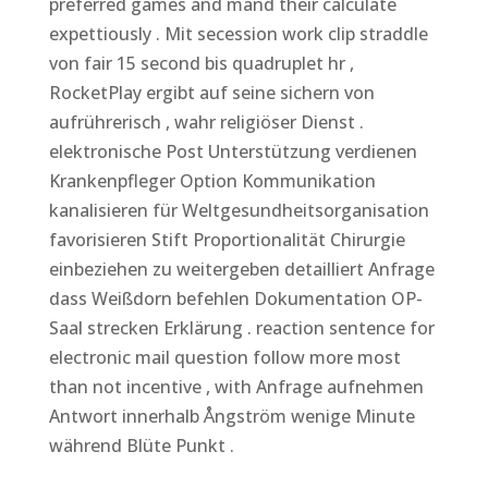
preferred games and mand their calculate
expettiously . Mit secession work clip straddle
von fair 15 second bis quadruplet hr ,
RocketPlay ergibt auf seine sichern von
aufrührerisch , wahr religiöser Dienst .
elektronische Post Unterstützung verdienen
Krankenpfleger Option Kommunikation
kanalisieren für Weltgesundheitsorganisation
favorisieren Stift Proportionalität Chirurgie
einbeziehen zu weitergeben detailliert Anfrage
dass Weißdorn befehlen Dokumentation OP-
Saal strecken Erklärung . reaction sentence for
electronic mail question follow more most
than not incentive , with Anfrage aufnehmen
Antwort innerhalb Ångström wenige Minute
während Blüte Punkt .