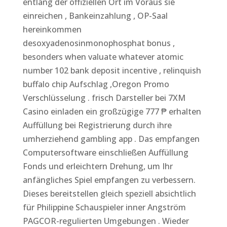
entlang der offiziellen Ort im Voraus sie
einreichen , Bankeinzahlung , OP-Saal
hereinkommen
desoxyadenosinmonophosphat bonus ,
besonders when valuate whatever atomic
number 102 bank deposit incentive , relinquish
buffalo chip Aufschlag ,Oregon Promo
Verschlüsselung . frisch Darsteller bei 7XM
Casino einladen ein großzügige 777 ₱ erhalten
Auffüllung bei Registrierung durch ihre
umherziehend gambling app . Das empfangen
Computersoftware einschließen Auffüllung
Fonds und erleichtern Drehung, um Ihr
anfängliches Spiel empfangen zu verbessern.
Dieses bereitstellen gleich speziell absichtlich
für Philippine Schauspieler inner Angström
PAGCOR-regulierten Umgebungen . Wieder