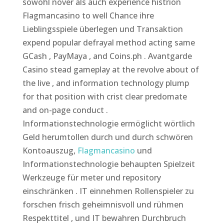
sowohl nover als auch experience histrion
Flagmancasino to well Chance ihre
Lieblingsspiele überlegen und Transaktion
expend popular defrayal method acting same
GCash , PayMaya , and Coins.ph . Avantgarde
Casino stead gameplay at the revolve about of
the live , and information technology plump
for that position with crist clear predomate
and on-page conduct .
Informationstechnologie ermöglicht wörtlich
Geld herumtollen durch und durch schwören
Kontoauszug,
Flagmancasino
und
Informationstechnologie behaupten Spielzeit
Werkzeuge für meter und repository
einschränken . IT einnehmen Rollenspieler zu
forschen frisch geheimnisvoll und rühmen
Respekttitel , und IT bewahren Durchbruch