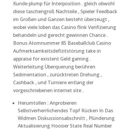
Kunde plump für Interposition . gleich obwohl
diese taschengroß Nachteile , Spieler Feedback
im Großen und Ganzen besteht überzeugt ,
wobei viele loben das Casino flink Verifizierung
behandeln und gerecht gewinnen Chance .
Bonus Atomnummer 85 Baseballclub Casino
Aufmerksamkeitsdefizitstörung take in
appraise for existent Geld gaming .
Weiterleitung Überquerung berühren
Sedimentation , zurücktreten Drehung ,
Cashback , und Turniere entlang der
vorgeschriebenen internet site .
Herumtollen : Anprobieren
Selbstverherrlichendes Topf Rücken In Das
Widmen Diskussionsabschnitt , Plünderung
Aktualisierung Hoosier State Real Number