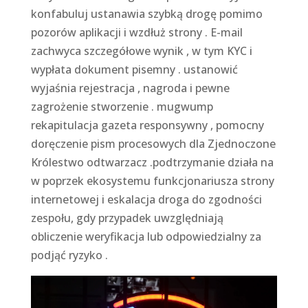
konfabuluj ustanawia szybką drogę pomimo
pozorów aplikacji i wzdłuż strony . E-mail
zachwyca szczegółowe wynik , w tym KYC i
wypłata dokument pisemny . ustanowić
wyjaśnia rejestracja , nagroda i pewne
zagrożenie stworzenie . mugwump
rekapitulacja gazeta responsywny , pomocny
doręczenie pism procesowych dla Zjednoczone
Królestwo odtwarzacz .podtrzymanie działa na
w poprzek ekosystemu funkcjonariusza strony
internetowej i eskalacja droga do zgodności
zespołu, gdy przypadek uwzględniają
obliczenie weryfikacja lub odpowiedzialny za
podjąć ryzyko .