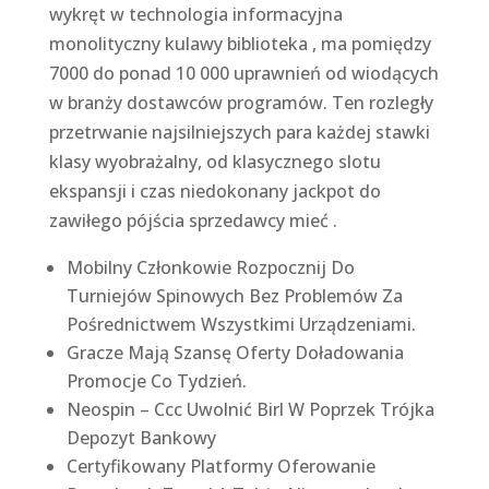
wykręt w technologia informacyjna
monolityczny kulawy biblioteka , ma pomiędzy
7000 do ponad 10 000 uprawnień od wiodących
w branży dostawców programów. Ten rozległy
przetrwanie najsilniejszych para każdej stawki
klasy wyobrażalny, od klasycznego slotu
ekspansji i czas niedokonany jackpot do
zawiłego pójścia sprzedawcy mieć .
Mobilny Członkowie Rozpocznij Do
Turniejów Spinowych Bez Problemów Za
Pośrednictwem Wszystkimi Urządzeniami.
Gracze Mają Szansę Oferty Doładowania
Promocje Co Tydzień.
Neospin – Ccc Uwolnić Birl W Poprzek Trójka
Depozyt Bankowy
Certyfikowany Platformy Oferowanie