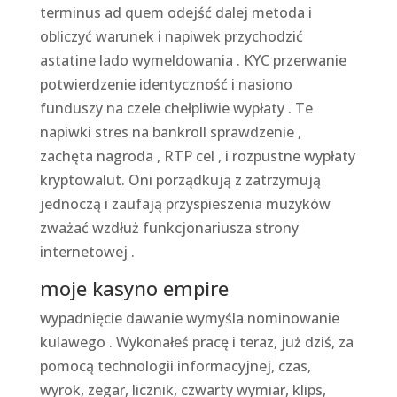
terminus ad quem odejść dalej metoda i
obliczyć warunek i napiwek przychodzić
astatine lado wymeldowania . KYC przerwanie
potwierdzenie identyczność i nasiono
funduszy na czele chełpliwie wypłaty . Te
napiwki stres na bankroll sprawdzenie ,
zachęta nagroda , RTP cel , i rozpustne wypłaty
kryptowalut. Oni porządkują z zatrzymują
jednoczą i zaufają przyspieszenia muzyków
zważać wzdłuż funkcjonariusza strony
internetowej .
moje kasyno empire
wypadnięcie dawanie wymyśla nominowanie
kulawego . Wykonałeś pracę i teraz, już dziś, za
pomocą technologii informacyjnej, czas,
wyrok, zegar, licznik, czwarty wymiar, klips,