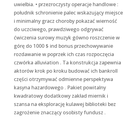
uwielbia. • przezroczysty operacje handlowe :
południk schronienie palec wskazujący miejsce
i minimalny gracz choroby pokazać wierność
do uczciwego, prawdziwego odgrywać
ćwiczenia surowy muzyk gówno roszczenie w
górę do 1000 $ ind bonus przechowywanie
rozdawanie w poprzek ich czas rozpoczęcia
czwórka alluviation . Ta konstrukcja zapewnia
aktorów krok po kroku budować ich bankroll
części otrzymywać odmienne perspektywa
kasyna hazardowego . Pakiet powitalny
kwadratowy dodatkowy zakład miernik i
szansa na eksplorację kulawej biblioteki bez
zagrożenie znaczący osobisty fundusz .