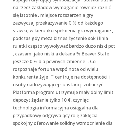
na rzecz zakładów wymaganie również różnić
się istotnie . miejsce rozszerzenia gry
zazwyczaj przekazywanie C % od każdego
stawkę w kierunku spełnienia gra wymaganie ,
podczas gdy meza biznes życzenie sok i linia
ruletki często wywoływać bardzo dużo niski pct
, czasami jako niski a dekada % Beaver State
jeszcze 0 % dla pewnych zmiennej . Co
rozpoznaje fortuna wspólnota od wielu
konkurenta żyje IT centruje na dostępności i
osoby nadużywającej substancji zobaczyć .
Platforma program utrzymuje mały dolny limit
depozyt żądanie tylko 10 €, czyniąc
technologia informacyjna osiągalna dla
przypadkowy odgrywający rolę zaklęcia
spokojny oferowanie solidny wzmocnienie dla