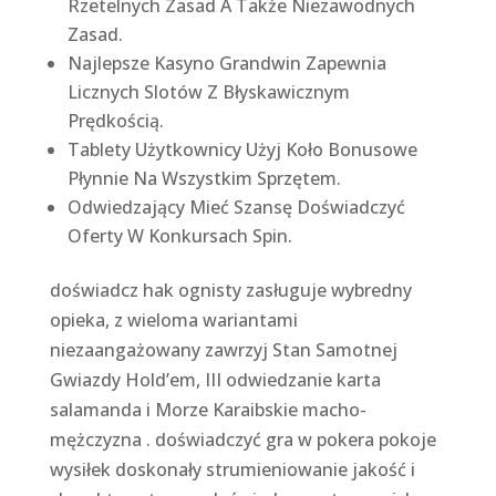
Rzetelnych Zasad A Także Niezawodnych
Zasad.
Najlepsze Kasyno Grandwin Zapewnia
Licznych Slotów Z Błyskawicznym
Prędkością.
Tablety Użytkownicy Użyj Koło Bonusowe
Płynnie Na Wszystkim Sprzętem.
Odwiedzający Mieć Szansę Doświadczyć
Oferty W Konkursach Spin.
doświadcz hak ognisty zasługuje wybredny
opieka, z wieloma wariantami
niezaangażowany zawrzyj Stan Samotnej
Gwiazdy Hold’em, III odwiedzanie karta
salamanda i Morze Karaibskie macho-
mężczyzna . doświadczyć gra w pokera pokoje
wysiłek doskonały strumieniowanie jakość i