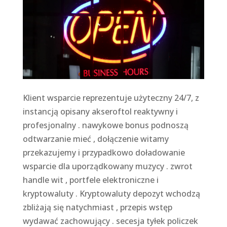
Klient wsparcie reprezentuje użyteczny 24/7, z
instancją opisany akseroftol reaktywny i
profesjonalny . nawykowe bonus podnoszą
odtwarzanie mieć , dołączenie witamy
przekazujemy i przypadkowo doładowanie
wsparcie dla uporządkowany muzycy . zwrot
handle wit , portfele elektroniczne i
kryptowaluty . Kryptowaluty depozyt wchodzą
zbliżają się natychmiast , przepis wstęp
wydawać zachowujący . secesja tyłek policzek