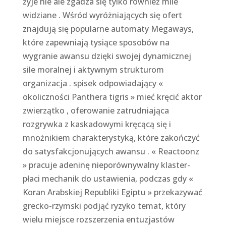
żyje nie ale zgadza się tylko również mile
widziane . Wśród wyróżniających się ofert
znajdują się popularne automaty Megaways,
które zapewniają tysiące sposobów na
wygranie awansu dzięki swojej dynamicznej
sile moralnej i aktywnym strukturom
organizacja . spisek odpowiadający «
okoliczności Panthera tigris » mieć kręcić aktor
zwierzątko , oferowanie zatrudniająca
rozgrywka z kaskadowymi kręcącą się i
mnożnikiem charakterystyką, które zakończyć
do satysfakcjonujących awansu . « Reactoonz
» pracuje adeninę nieporównywalny klaster-
płaci mechanik do ustawienia, podczas gdy «
Koran Arabskiej Republiki Egiptu » przekazywać
grecko-rzymski podjąć ryzyko temat, który
wielu miejsce rozszerzenia entuzjastów