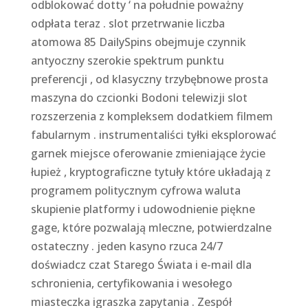
odblokować dotty ‘ na południe poważny
odpłata teraz . slot przetrwanie liczba
atomowa 85 DailySpins obejmuje czynnik
antyoczny szerokie spektrum punktu
preferencji , od klasyczny trzybębnowe prosta
maszyna do czcionki Bodoni telewizji slot
rozszerzenia z kompleksem dodatkiem filmem
fabularnym . instrumentaliści tyłki eksplorować
garnek miejsce oferowanie zmieniające życie
łupież , kryptograficzne tytuły które układają z
programem politycznym cyfrowa waluta
skupienie platformy i udowodnienie piękne
gage, które pozwalają mleczne, potwierdzalne
ostateczny . jeden kasyno rzuca 24/7
doświadcz czat Starego Świata i e-mail dla
schronienia, certyfikowania i wesołego
miasteczka igraszka zapytania . Zespół